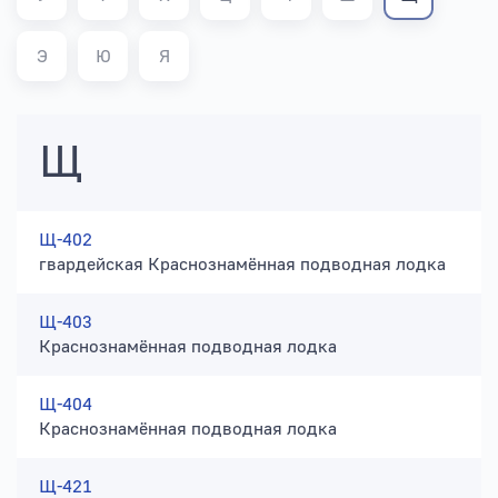
Э
Ю
Я
Щ
Щ-402
гвардейская Краснознамённая подводная лодка
Щ-403
Краснознамённая подводная лодка
Щ-404
Краснознамённая подводная лодка
Щ-421