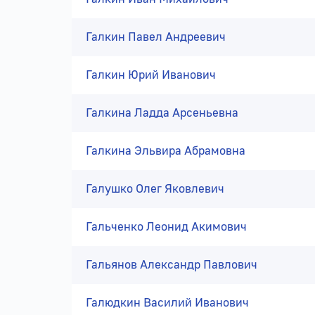
Галкин Павел Андреевич
Галкин Юрий Иванович
Галкина Ладда Арсеньевна
Галкина Эльвира Абрамовна
Галушко Олег Яковлевич
Гальченко Леонид Акимович
Гальянов Александр Павлович
Галюдкин Василий Иванович