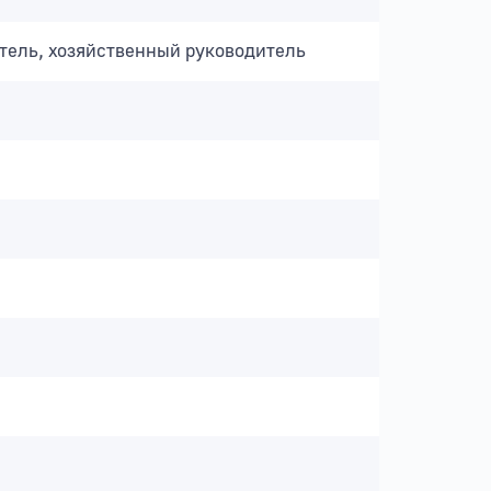
тель, хозяйственный руководитель