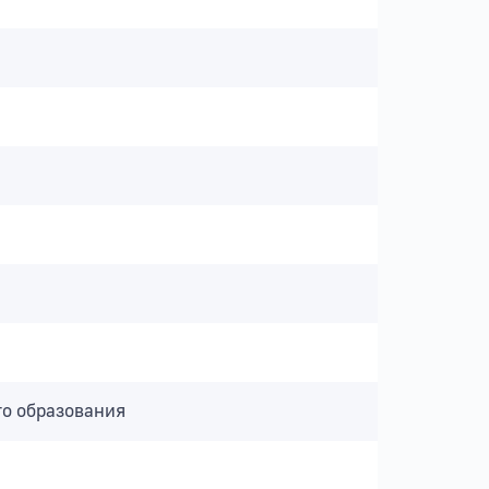
го образования