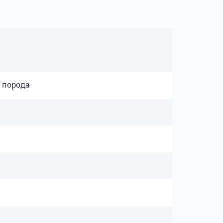
 порода