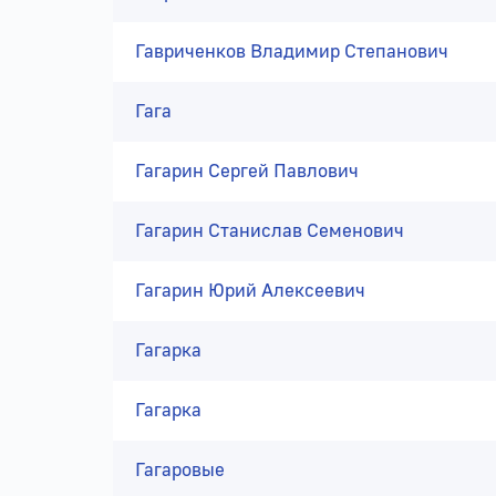
Гавриченков Владимир Степанович
Гага
Гагарин Сергей Павлович
Гагарин Станислав Семенович
Гагарин Юрий Алексеевич
Гагарка
Гагарка
Гагаровые