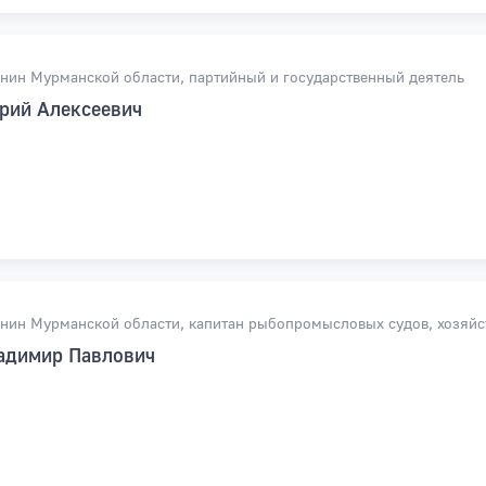
нин Мурманской области, партийный и государственный деятель
рий Алексеевич
нин Мурманской области, капитан рыбопромысловых судов, хозяйс
адимир Павлович