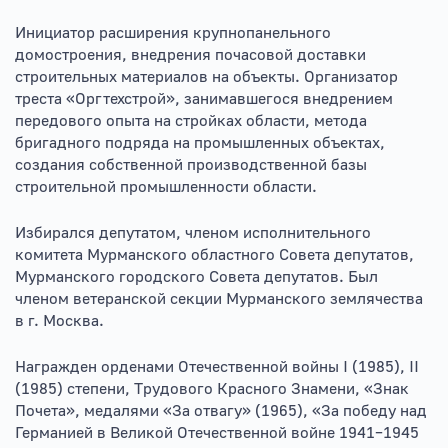
Инициатор расширения крупнопанельного
домостроения, внедрения почасовой доставки
строительных материалов на объекты. Организатор
треста «Оргтехстрой», занимавшегося внедрением
передового опыта на стройках области, метода
бригадного подряда на промышленных объектах,
создания собственной производственной базы
строительной промышленности области.
Избирался депутатом, членом исполнительного
комитета Мурманского областного Совета депутатов,
Мурманского городского Совета депутатов. Был
членом ветеранской секции Мурманского землячества
в г. Москва.
Награжден орденами Отечественной войны I (1985), II
(1985) степени, Трудового Красного Знамени, «Знак
Почета», медалями «За отвагу» (1965), «За победу над
Германией в Великой Отечественной войне 1941–1945