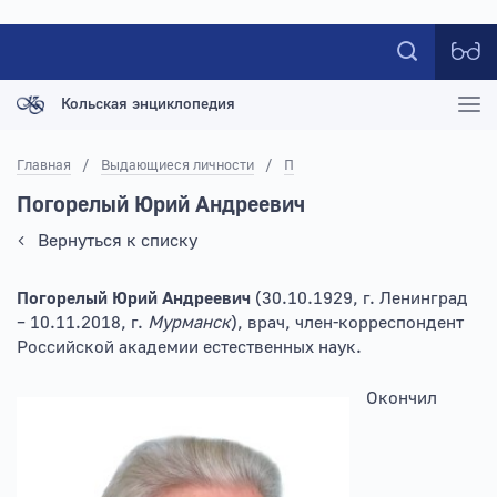
Кольская энциклопедия
Главная
/
Выдающиеся личности
/
П
Погорелый Юрий Андреевич
Вернуться к списку
Погорелый Юрий Андреевич
(30.10.1929, г. Ленинград
– 10.11.2018, г.
Мурманск
), врач, член-корреспондент
Российской академии естественных наук.
Окончил