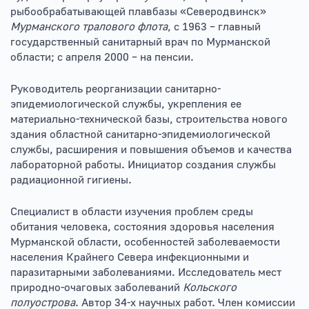
рыбообрабатывающей плавбазы «Северодвинск»
Мурманского тралового флота
, с 1963 – главный
государственный санитарный врач по Мурманской
области; с апреля 2000 – на пенсии.
Руководитель реорганизации санитарно-
эпидемиологической службы, укрепления ее
материально-технической базы, строительства нового
здания областной санитарно-эпидемиологической
службы, расширения и повышения объемов и качества
лабораторной работы. Инициатор создания службы
радиационной гигиены.
Специалист в области изучения проблем среды
обитания человека, состояния здоровья населения
Мурманской области, особенностей заболеваемости
населения Крайнего Севера инфекционными и
паразитарными заболеваниями. Исследователь мест
природно-очаговых заболеваний
Кольского
полуострова
. Автор 34-х научных работ. Член комиссии