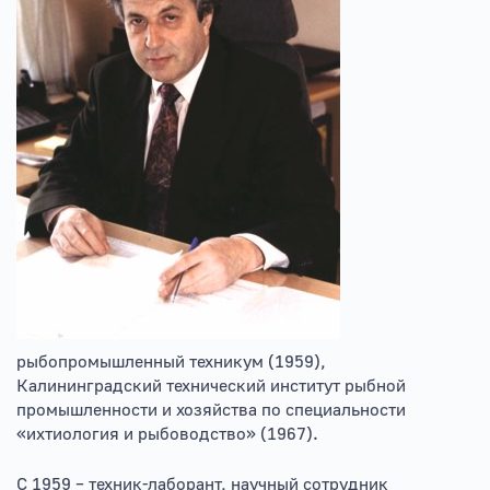
рыбопромышленный техникум (1959),
Калининградский технический институт рыбной
промышленности и хозяйства по специальности
«ихтиология и рыбоводство» (1967).
С 1959 – техник-лаборант, научный сотрудник