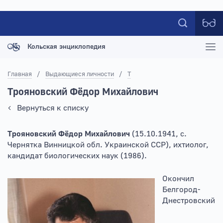
Кольская энциклопедия
Главная
/
Выдающиеся личности
/
Т
Трояновский Фёдор Михайлович
Вернуться к списку
Трояновский Фёдор Михайлович
(15.10.1941, с.
Чернятка Винницкой обл. Украинской ССР), ихтиолог,
кандидат биологических наук (1986).
Окончил
Белгород-
Днестровский