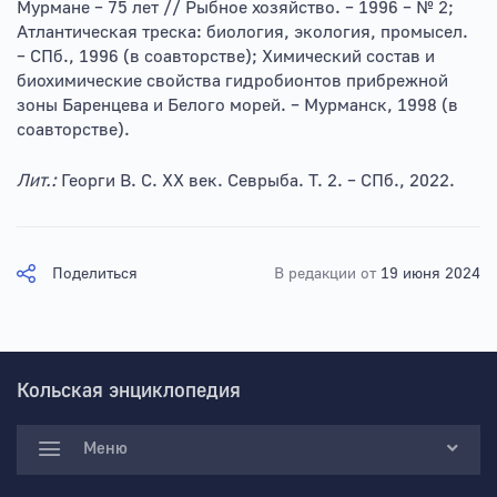
Мурмане – 75 лет // Рыбное хозяйство. – 1996 – № 2;
Атлантическая треска: биология, экология, промысел.
– СПб., 1996 (в соавторстве); Химический состав и
биохимические свойства гидробионтов прибрежной
зоны Баренцева и Белого морей. – Мурманск, 1998 (в
соавторстве).
Лит.:
Георги В. С. XX век. Севрыба. Т. 2. – СПб., 2022.
Поделиться
В редакции от
19 июня 2024
Кольская энциклопедия
Меню