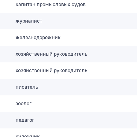
капитан промысловых судов
журналист
железнодорожник
хозяйственный руководитель
хозяйственный руководитель
писатель
зоолог
педагог
художник