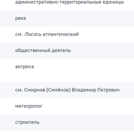
административно-территориальные единицы
река
см.
Лосось атлантический
общественный деятель
актриса
см. Смирнов (Семёнов) Владимир Петрович
метеоролог
строитель