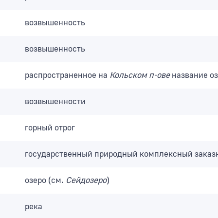
возвышенность
возвышенность
распространенное на
Кольском п-ове
название оз
возвышенности
горный отрог
государственный природный комплексный заказ
озеро
(см.
Сейдозеро
)
река