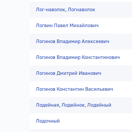
Лог-наволок, Логнаволок
Логвин Павел Михайлович
Логинов Владимир Алексеевич
Логинов Владимир Константинович
Логинов Дмитрий Иванович
Логинов Константин Васильевич
Лодейная, Лодейное, Лодейный
Лодочный