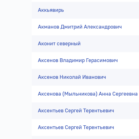
Аккьявирь
Акманов Дмитрий Александрович
Аконит северный
Аксенов Владимир Герасимович
Аксенов Николай Иванович
Аксенова (Мыльникова) Анна Сергеевна
Аксентьев Сергей Терентьевич
Аксентьев Сергей Терентьевич