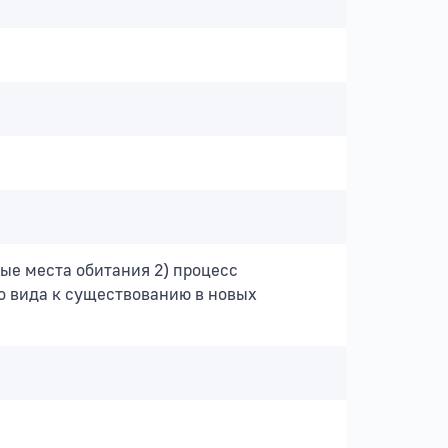
ые места обитания 2) процесс
о вида к существованию в новых