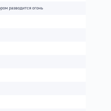
ором разводится огонь