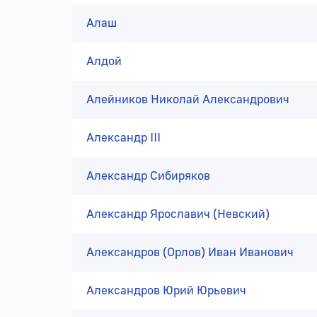
Алаш
Алдой
Алейников Николай Александрович
Александр III
Александр Сибиряков
Александр Ярославич (Невский)
Александров (Орлов) Иван Иванович
Александров Юрий Юрьевич