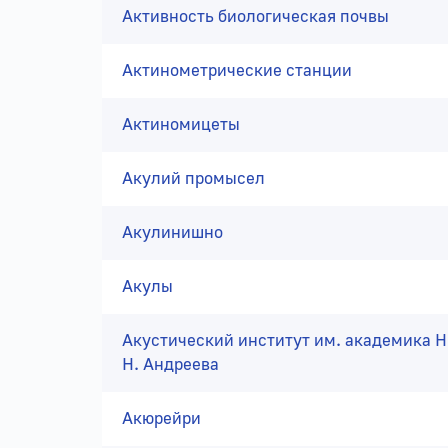
Активность биологическая почвы
Актинометрические станции
Актиномицеты
Акулий промысел
Акулинишно
Акулы
Акустический институт им. академика Н
Н. Андреева
Акюрейри