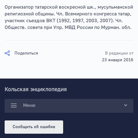
Организатор татарской воскресной шк., мусульманской
религиозной общины. Чл. Всемирного конгресса татар,
участник съездов ВКТ (1992, 1997, 2003, 2007). Чл.
Обществ. совета при Упр. МВД России по Мурман. обл.
Поделиться
В редакции от
23 января 2016
Кольская энциклопедия
Меню
Сообщить об ошибке