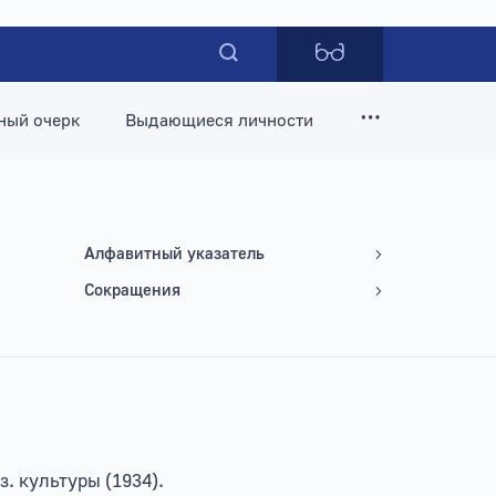
ный очерк
Выдающиеся личности
Алфавитный указатель
Сокращения
. культуры (1934).