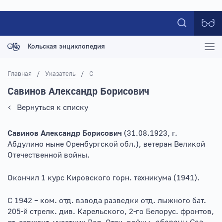
Кольская энциклопедия
Главная
/
Указатель
/
С
Савинов Александр Борисович
Вернуться к списку
Савинов Александр Борисович
(31.08.1923, г.
Абдулино ныне Оренбургской обл.), ветеран Великой
Отечественной войны.
Окончил 1 курс Кировского горн. техникума (1941).
С 1942 – ком. отд. взвода разведки отд. лыжного бат.
205-й стрелк. див. Карельского, 2-го Белорус. фронтов,