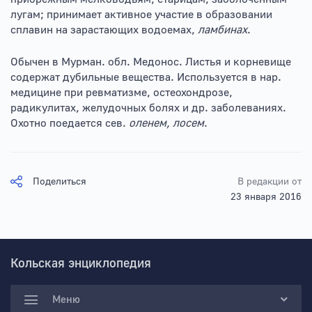
лугам; принимает активное участие в образовании
сплавин на зарастающих водоемах,
ламбинах
.
Обычен в Мурман. обл. Медонос. Листья и корневище
содержат дубильные вещества. Используется в нар.
медицине при ревматизме, остеохондрозе,
радикулитах, желудочных болях и др. заболеваниях.
Охотно поедается сев.
оленем, лосем
.
Поделиться
В редакции от
23 января 2016
Кольская энциклопедия
Меню