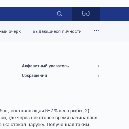
ный очерк
Выдающиеся личности
Алфавитный указатель
Сокращения
,5 кг, составляющая 6–7 % веса рыбы; 2)
ки, где через некоторое время начиналась
онка стекал наружу. Полученная таким