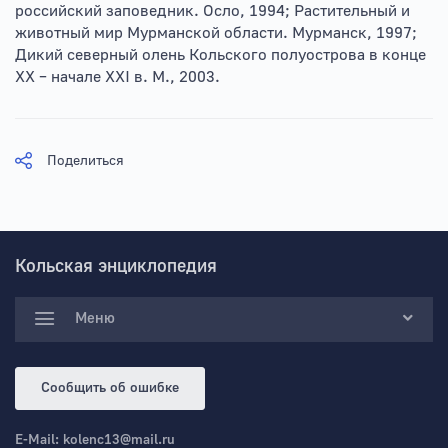
российский заповедник. Осло, 1994; Растительный и
животный мир Мурманской области. Мурманск, 1997;
Дикий северный олень Кольского полуострова в конце
XX – начале XXI в. М., 2003.
Поделиться
Кольская энциклопедия
Меню
Сообщить об ошибке
E-Mail:
kolenc13@mail.ru