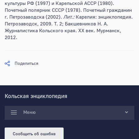
культуры РФ (1997) и Карельской АССР (1980).
Почетный полярник СССР (1978). Почетный гражданин
г. Петрозаводска (2002).
Лит.:
Карелия: энциклопедия.
Петрозаводск, 2009. Т. 2; Бакшевников Н. А.
Журналистика Кольского края. XX век. Мурманск,
2012.
Поделиться
Кольская энциклопедия
Меню
Сообщить об ошибке