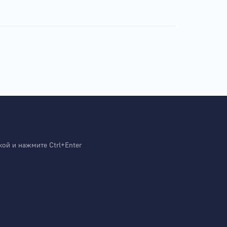
й и нажмите Ctrl+Enter