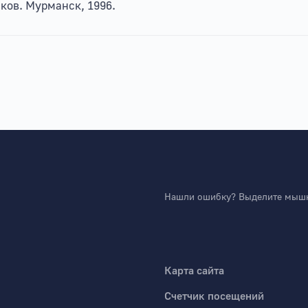
иков. Мурманск, 1996.
Нашли ошибку? Выделите мышко
Карта сайта
Счетчик посещений