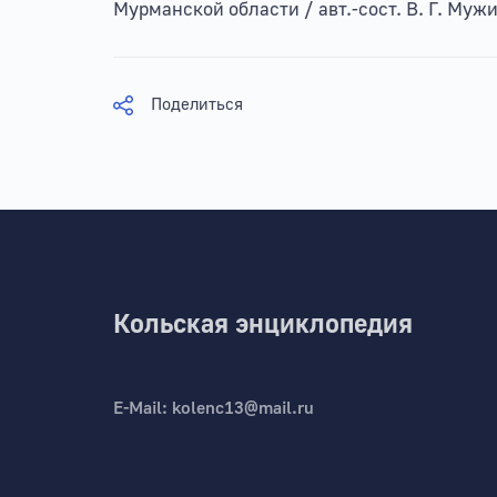
Мурманской области / авт.-сост. В. Г. Муж
Поделиться
Кольская энциклопедия
E-Mail:
kolenc13@mail.ru