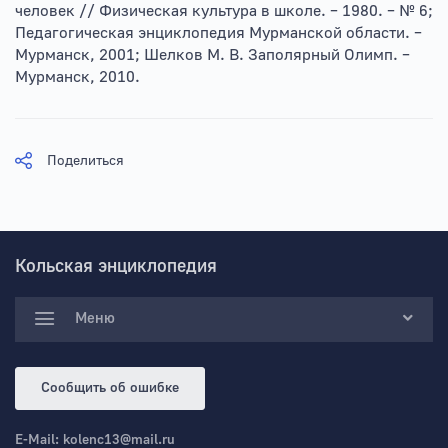
человек // Физическая культура в школе. – 1980. – № 6;
Педагогическая энциклопедия Мурманской области. –
Мурманск, 2001; Шелков М. В. Заполярный Олимп. –
Мурманск, 2010.
Поделиться
Кольская энциклопедия
Меню
Сообщить об ошибке
E-Mail:
kolenc13@mail.ru