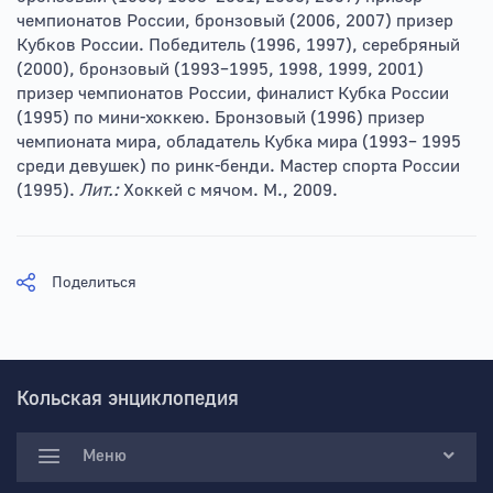
чемпионатов России, бронзовый (2006, 2007) призер
Кубков России. Победитель (1996, 1997), серебряный
(2000), бронзовый (1993–1995, 1998, 1999, 2001)
призер чемпионатов России, финалист Кубка России
(1995) по мини-хоккею. Бронзовый (1996) призер
чемпионата мира, обладатель Кубка мира (1993– 1995
среди девушек) по ринк-бенди. Мастер спорта России
(1995).
Лит.:
Хоккей с мячом. М., 2009.
Поделиться
Кольская энциклопедия
Меню