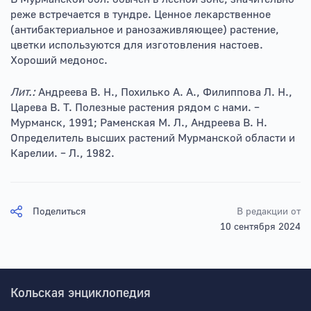
реже встречается в тундре. Ценное лекарственное
(антибактериальное и ранозаживляющее) растение,
цветки используются для изготовления настоев.
Хороший медонос.
Лит.:
Андреева В. Н., Похилько А. А., Филиппова Л. Н.,
Царева В. Т. Полезные растения рядом с нами. –
Мурманск, 1991; Раменская М. Л., Андреева В. Н.
Определитель высших растений Мурманской области и
Карелии. – Л., 1982.
Поделиться
В редакции от
10 сентября 2024
Кольская энциклопедия