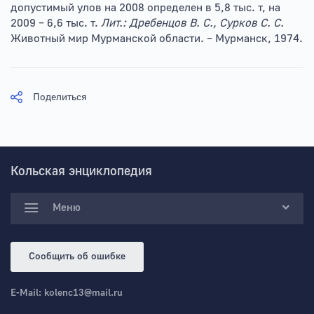
допустимый улов на 2008 определен в 5,8 тыс. т, на
2009 – 6,6 тыс. т.
Лит.: Дребенцов В. С., Сурков С. С.
Животный мир Мурманской области. – Мурманск, 1974.
Поделиться
Кольская энциклопедия
Меню
Сообщить об ошибке
E-Mail:
kolenc13@mail.ru