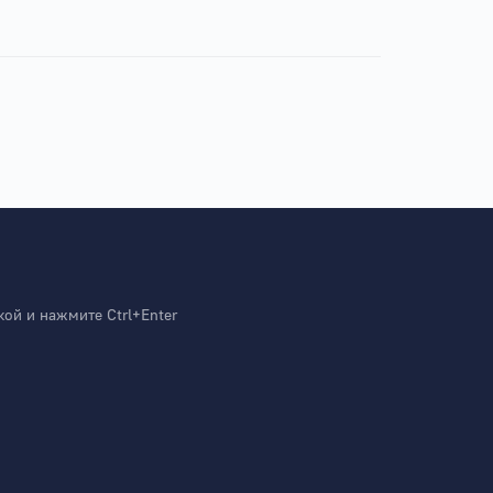
й и нажмите Ctrl+Enter