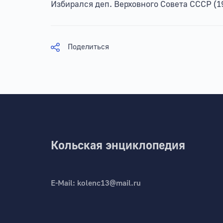
Избирался деп. Верховного Совета СССР (19
Поделиться
Кольская энциклопедия
E-Mail:
kolenc13@mail.ru