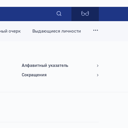
ный очерк
Выдающиеся личности
Алфавитный указатель
Сокращения