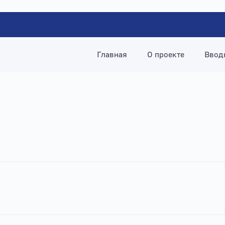
Главная
О проекте
Ввод