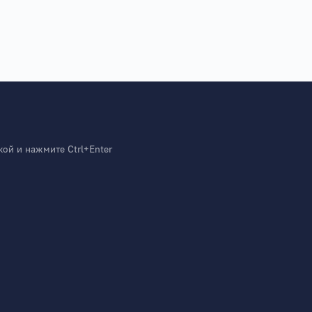
й и нажмите Ctrl+Enter