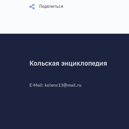
Поделиться
Кольская энциклопедия
E-Mail:
kolenc13@mail.ru