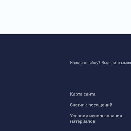
Нашли ошибку? Выделите мышко
Карта сайта
Счетчик посещений
Условия использования
материалов