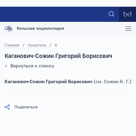
Кольская энциклопедия
Главная
/
Указатель
/
К
Каганович-Сожин Григорий Борисович
Вернуться к списку
Каганович-Сожин Григорий Борисович
(см. Сожин К. Г.)
Поделиться