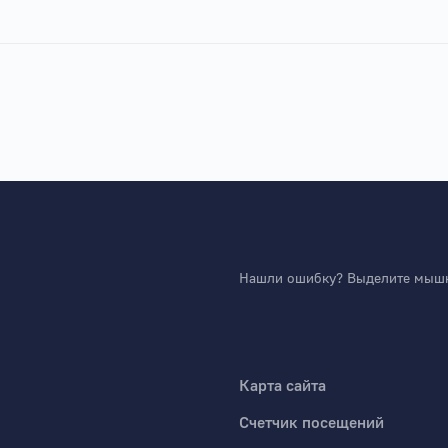
Нашли ошибку? Выделите мышко
Карта сайта
Счетчик посещений