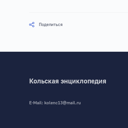
Поделиться
Кольская энциклопедия
E-Mail:
kolenc13@mail.ru