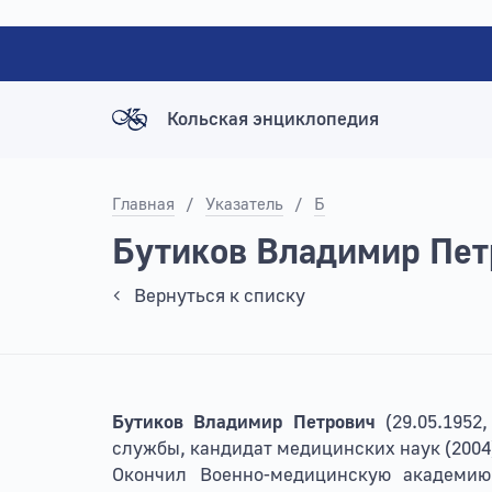
Кольская энциклопедия
Главная
/
Указатель
/
Б
Бутиков Владимир Пет
Вернуться к списку
Бутиков Владимир Петрович
(29.05.195
службы, кандидат медицинских наук (2004
Окончил Военно-медицинскую академию 