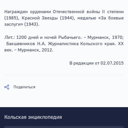
Награжден орденами Отечественной войны II степени
(1985), Красной Звезды (1944), медалью «За боевые
заслуги» (1943).
Лит.:
1200 дней и ночей Рыбачьего. – Мурманск, 1970;
Бакшевников Н.А. Журналистика Кольского края.
XX
век. – Мурманск, 2012.
В редакции от 02.07.2015
Поделиться
Кольская энциклопедия