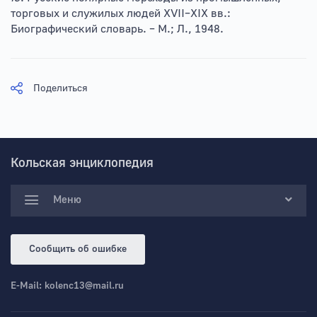
торговых и служилых людей XVII–XIX вв.:
Биографический словарь. – М.; Л., 1948.
Поделиться
Кольская энциклопедия
Меню
Сообщить об ошибке
E-Mail:
kolenc13@mail.ru