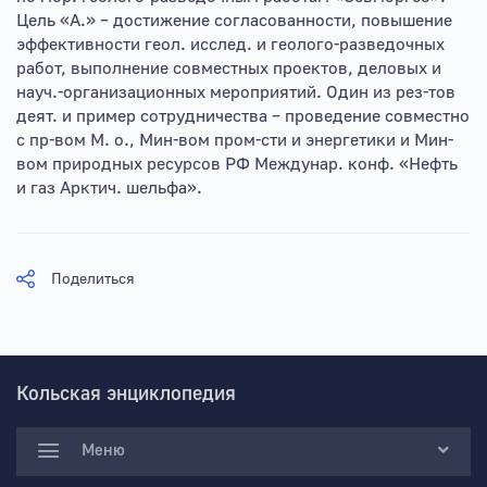
Цель «А.» – достижение согласованности, повышение
эффективности геол. исслед. и геолого-разведочных
работ, выполнение совместных проектов, деловых и
науч.-организационных мероприятий. Один из рез-тов
деят. и пример сотрудничества – проведение совместно
с пр-вом М. о., Мин-вом пром-сти и энергетики и Мин-
вом природных ресурсов РФ Междунар. конф. «Нефть
и газ Арктич. шельфа».
Поделиться
Кольская энциклопедия
Меню