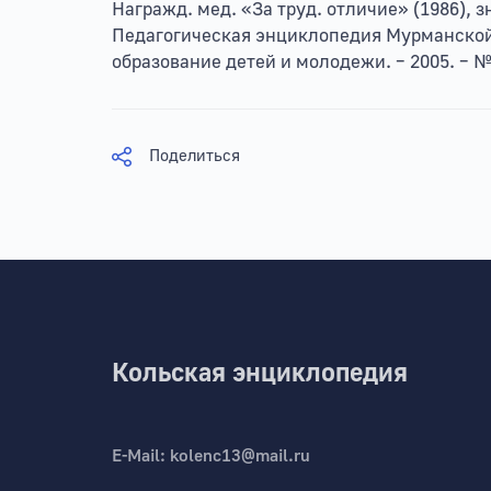
Награжд. мед. «За труд. отличие» (1986)
Педагогическая энциклопедия Мурманской 
образование детей и молодежи. – 2005. – №
Поделиться
Кольская энциклопедия
E-Mail:
kolenc13@mail.ru