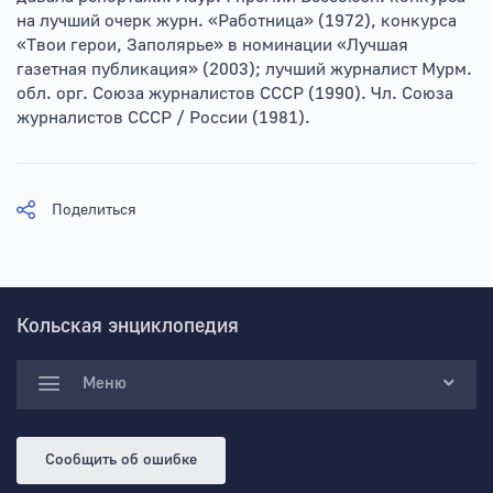
на лучший очерк журн. «Работница» (1972), конкурса
«Твои герои, Заполярье» в номинации «Лучшая
газетная публикация» (2003); лучший журналист Мурм.
обл. орг. Союза журналистов СССР (1990). Чл. Союза
журналистов СССР / России (1981).
Поделиться
Кольская энциклопедия
Меню
Сообщить об ошибке