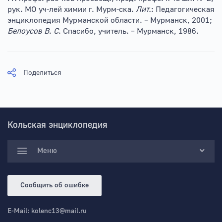
рук. МО уч-лей химии г. Мурм-ска.
Лит.
: Педагогическая
энциклопедия Мурманской области. – Мурманск, 2001;
Белоусов В
.
С
. Спасибо, учитель. – Мурманск, 1986.
Поделиться
Кольская энциклопедия
Меню
Сообщить об ошибке
E-Mail:
kolenc13@mail.ru