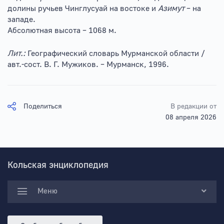
долины ручьев Чинглусуай на востоке и
Азимут
– на
западе.
Абсолютная высота – 1068 м.
Лит.:
Географический словарь Мурманской области /
авт.-сост. В. Г. Мужиков. – Мурманск, 1996.
Поделиться
В редакции от
08 апреля 2026
Кольская энциклопедия
Меню