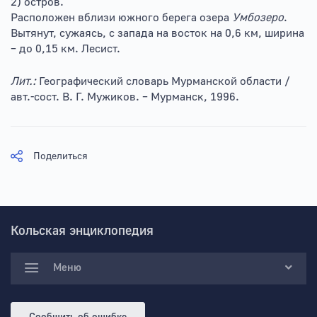
2) остров.
Расположен вблизи южного берега озера
Умбозеро
.
Вытянут, сужаясь, с запада на восток на 0,6 км, ширина
– до 0,15 км. Лесист.
Лит.:
Географический словарь Мурманской области /
авт.-сост. В. Г. Мужиков. – Мурманск, 1996.
Поделиться
Кольская энциклопедия
Меню