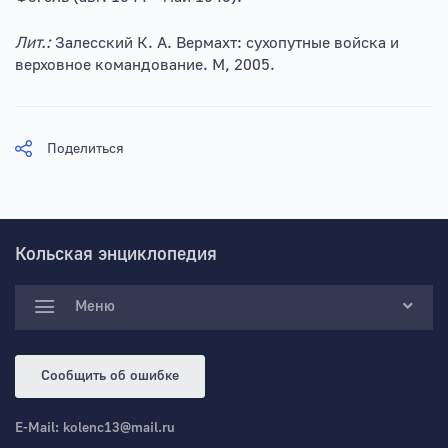
Лит.:
Залесский К. А. Вермахт: сухопутные войска и
верховное командование. М, 2005.
Поделиться
Кольская энциклопедия
Меню
Сообщить об ошибке
E-Mail:
kolenc13@mail.ru