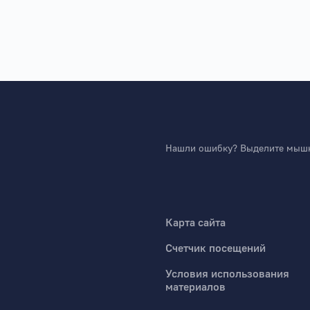
Нашли ошибку? Выделите мышко
Карта сайта
Счетчик посещений
Условия использования
материалов