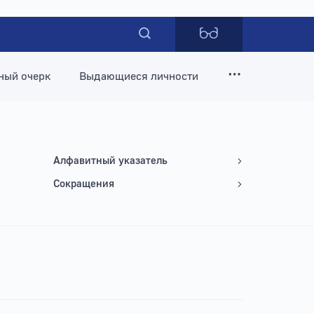
ный очерк
Выдающиеся личности
Алфавитный указатель
Сокращения