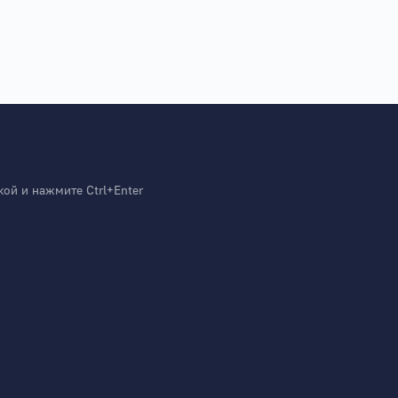
й и нажмите Ctrl+Enter