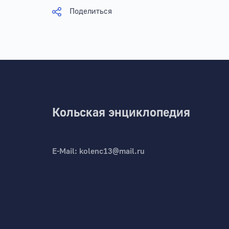
Поделиться
Кольская энциклопедия
E-Mail:
kolenc13@mail.ru