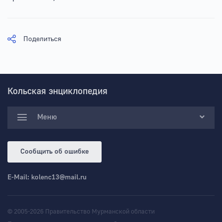
Поделиться
Кольская энциклопедия
Меню
Сообщить об ошибке
E-Mail:
kolenc13@mail.ru
© 2005-2026 Правительство Мурманской области