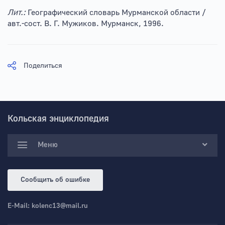
Лит.:
Географический словарь Мурманской области /
авт.-сост. В. Г. Мужиков. Мурманск, 1996.
Поделиться
Кольская энциклопедия
Меню
Сообщить об ошибке
E-Mail:
kolenc13@mail.ru