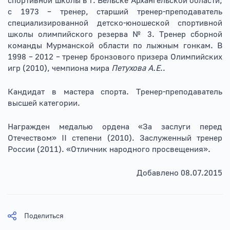
спортивной школы в г. Вельске Архангельской области;
с 1973 – тренер, старший тренер-преподаватель
специализированной детско-юношеской спортивной
школы олимпийского резерва № 3. Тренер сборной
команды Мурманской области по лыжным гонкам. В
1998 – 2012 – тренер бронзового призера Олимпийских
игр (2010), чемпиона мира
Петухова А.Е
..
Кандидат в мастера спорта. Тренер-преподаватель
высшей категории.
Награжден медалью ордена «За заслуги перед
Отечеством» II степени (2010). Заслуженный тренер
России (2011). «Отличник народного просвещения».
Добавлено 08.07.2015
Поделиться