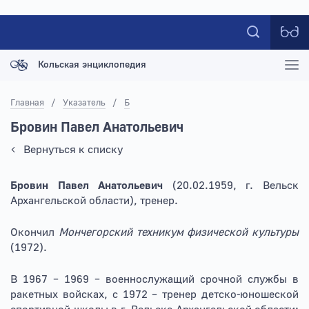
Кольская энциклопедия
Главная
/
Указатель
/
Б
Бровин Павел Анатольевич
Вернуться к списку
Бровин Павел Анатольевич
(20.02.1959, г. Вельск
Архангельской области), тренер.
Окончил
Мончегорский техникум физической культуры
(1972).
В 1967 – 1969 – военнослужащий срочной службы в
ракетных войсках, с 1972 – тренер детско-юношеской