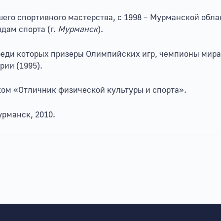
шего спортивного мастерства, с 1998 – Мурманской обл
дам спорта (г.
Мурманск
).
реди которых призеры Олимпийских игр, чемпионы мира 
рии (1995).
ом «Отличник физической культуры и спорта».
рманск, 2010.