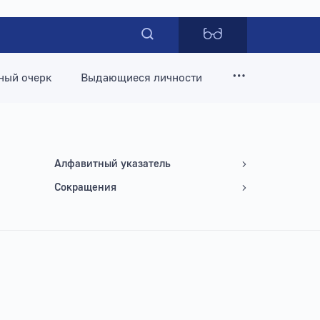
ный очерк
Выдающиеся личности
Алфавитный указатель
Сокращения