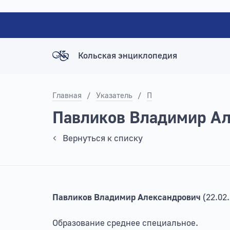
Кольская энциклопедия
Главная
/
Указатель
/
П
Павликов Владимир А
Вернуться к списку
Павликов Владимир Александрович
(22.02
Образование среднее специальное.