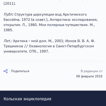
(2011).
Публ:
Структура циркуляции вод Арктического
бассейна. 1972 (в соавт.), Антарктика: исследования,
открытия. Л., 1980. Мои полярные путешествия. М.,
1985.
Лит.:
Арктика – мой дом. М., 2001; Ионов В. В. А. Ф.
Трешников // Океанология в Санкт-Петербургском
университете. СПб., 1997.
Поделиться
В редакции от
08 февраля 2016
Кольская энциклопедия